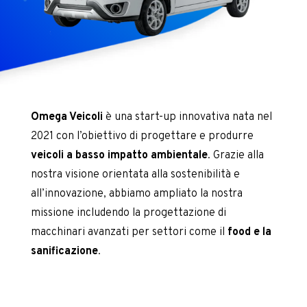
Omega Veicoli
è una start-up innovativa nata nel
2021 con l’obiettivo di progettare e produrre
veicoli a basso impatto ambientale
. Grazie alla
nostra visione orientata alla sostenibilità e
all’innovazione, abbiamo ampliato la nostra
missione includendo la progettazione di
macchinari avanzati per settori come il
food e la
sanificazione
.