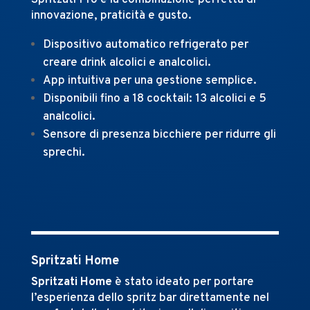
innovazione, praticità e gusto.
Dispositivo automatico refrigerato per
creare drink alcolici e analcolici.
App intuitiva per una gestione semplice.
Disponibili fino a 18 cocktail: 13 alcolici e 5
analcolici.
Sensore di presenza bicchiere per ridurre gli
sprechi.
Spritzati Home
Spritzati Home
è stato ideato per portare
l’esperienza dello spritz bar direttamente nel