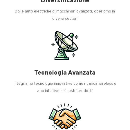
Diversificazione
Dalle auto elettriche ai macchinari avanzati, operiamo in
diversi settori
Tecnologia Avanzata
Integriamo tecnologie innovative come ricarica wireless e
app intuitive nei nostri prodotti