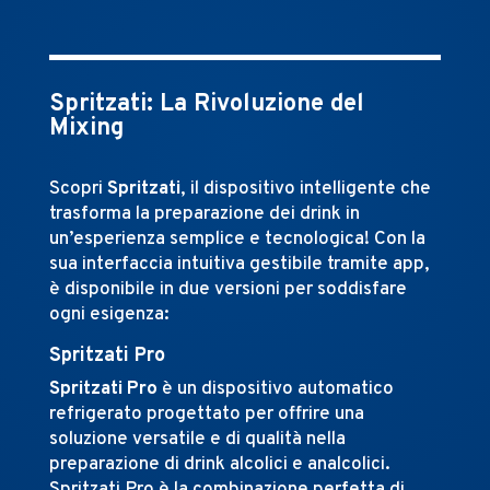
Spritzati: La Rivoluzione del
Mixing
Scopri
Spritzati
, il dispositivo intelligente che
trasforma la preparazione dei drink in
un’esperienza semplice e tecnologica! Con la
sua interfaccia intuitiva gestibile tramite app,
è disponibile in due versioni per soddisfare
ogni esigenza:
Spritzati Pro
Spritzati Pro
è un dispositivo automatico
refrigerato progettato per offrire una
soluzione versatile e di qualità nella
preparazione di drink alcolici e analcolici.
Spritzati Pro è la combinazione perfetta di