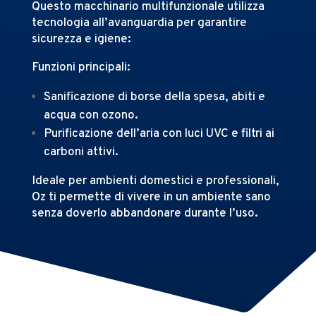
Questo macchinario multifunzionale utilizza
tecnologia all’avanguardia per garantire
sicurezza e igiene:
Funzioni principali:
Sanificazione di borse della spesa, abiti e
acqua con ozono.
Purificazione dell’aria con luci UVC e filtri ai
carboni attivi.
Ideale per ambienti domestici e professionali,
Oz ti permette di vivere in un ambiente sano
senza doverlo abbandonare durante l’uso.