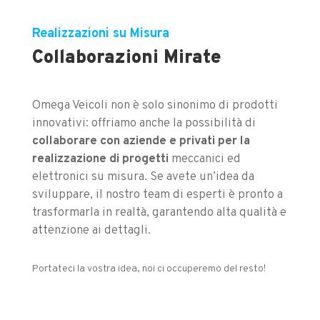
Realizzazioni su Misura
Collaborazioni Mirate
Omega Veicoli non è solo sinonimo di prodotti
innovativi: offriamo anche la possibilità di
collaborare con aziende e privati per la
realizzazione di progetti
meccanici ed
elettronici su misura. Se avete un’idea da
sviluppare, il nostro team di esperti è pronto a
trasformarla in realtà, garantendo alta qualità e
attenzione ai dettagli.
Portateci la vostra idea, noi ci occuperemo del resto!