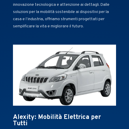
innovazione tecnologica e attenzione ai dettagli. Dalle
soluzioni per la mobilità sostenibile ai dispositivi per la
casa e l’industria, offriamo strumenti progettati per
semplificare la vita e migliorare il futuro.
Alexity: Mobilità Elettrica per
Tutti